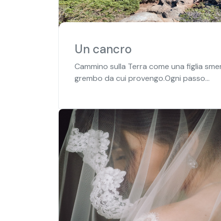
Un cancro
Cammino sulla Terra come una figlia sme
grembo da cui provengo.Ogni passo...