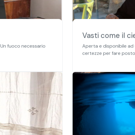
Vasti come il ci
. Un fuoco necessario
Aperta e disponibile ad 
certezze per fare posto al