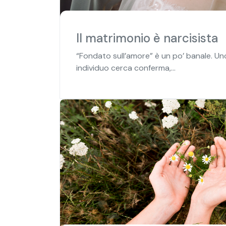
Il matrimonio è narcisista
“Fondato sull’amore” è un po’ banale. Un
individuo cerca conferma,...