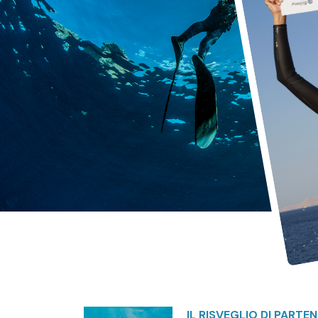
IL RISVEGLIO DI PARTE