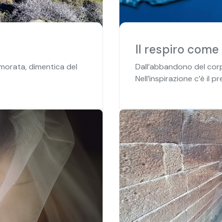
Il respiro come 
morata, dimentica del
Dall’abbandono del corp
Nell’inspirazione c’è il pre