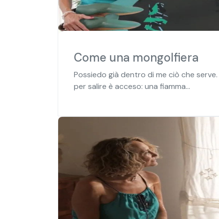
Come una mongolfiera
Possiedo già dentro di me ciò che serve
per salire è acceso: una fiamma...