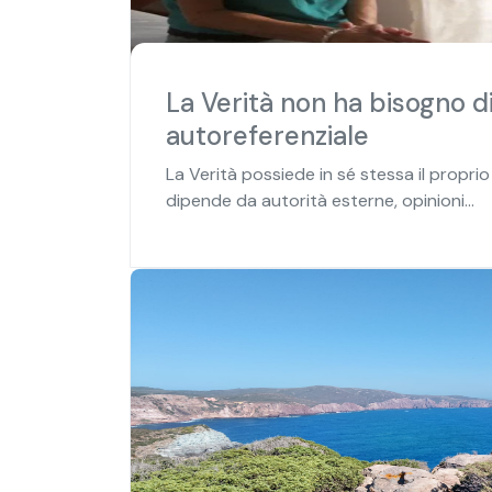
La Verità non ha bisogno di
autoreferenziale
La Verità possiede in sé stessa il propr
dipende da autorità esterne, opinioni...