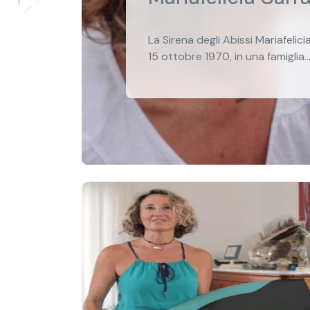
La Sirena degli Abissi Mariafelici
15 ottobre 1970, in una famiglia..