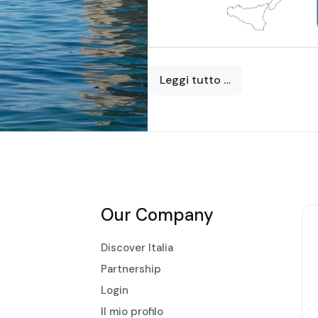
Leggi tutto …
Our Company
Discover Italia
Partnership
Login
Il mio profilo