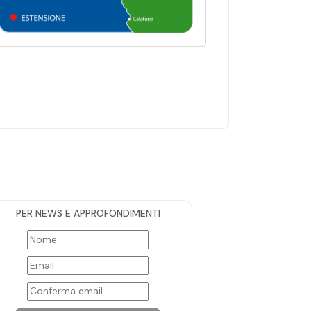
PER NEWS E APPROFONDIMENTI