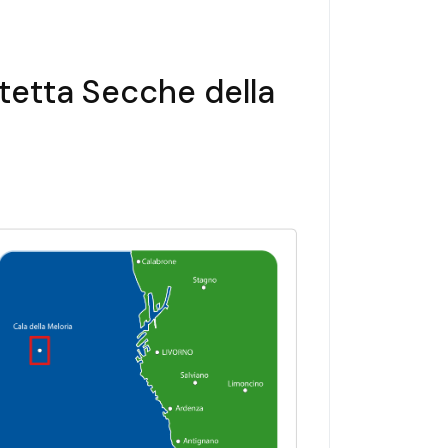
tetta Secche della