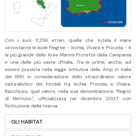
Con i suoi 11.256 ettari, quella che tutela il mare
circostante le Isole Flegree – Ischia, Vivara e Procida - è
la più grande delle Aree Marine Protette della Campania
e una delle più vaste d’Italia. Tra le prime, anche, ad
essere prevista nella legge istitutiva delle Amp in Italia
del 1991, in considerazione dello straordinario valore
naturalistico dei fondali tra Ischia, Procida e Vivara.
Racchiuso, quel valore, nella sua denominazione “Regno
di Nettuno”, ufficializzata nel dicembre 2007 con
l’istituzione della riserva.
GLI HABITAT