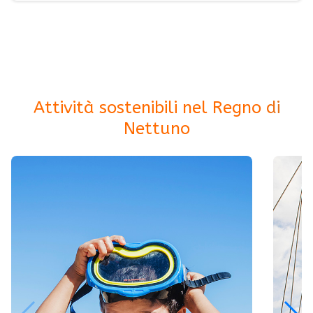
Attività sostenibili nel Regno di
Nettuno