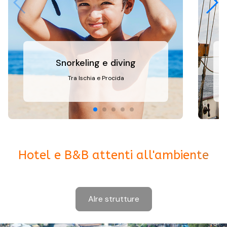
Snorkeling e diving
Tra Ischia e Procida
Hotel e B&B attenti all'ambiente
Alre strutture