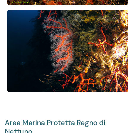
Area Marina Protetta Regno di
Nettuno