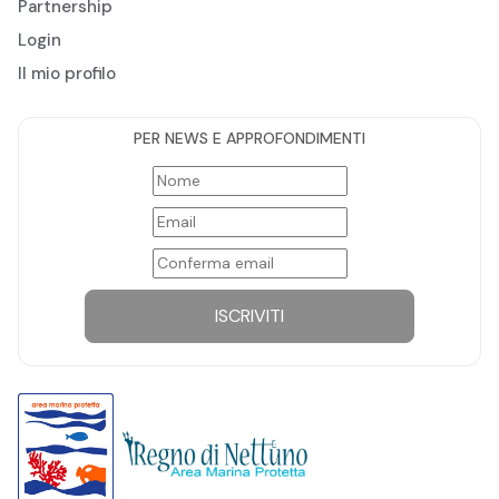
Partnership
Login
Il mio profilo
PER NEWS E APPROFONDIMENTI
ISCRIVITI