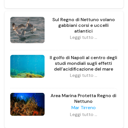
Sul Regno di Nettuno volano
gabbiani corsi e uccelli
atlantici
Leggi tutto …
Il golfo di Napoli al centro degli
studi mondiali sugli effetti
dell’acidificazione del mare
Leggi tutto …
Area Marina Protetta Regno di
Nettuno
Mar Tirreno
Leggi tutto …