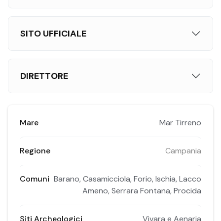
SITO UFFICIALE
DIRETTORE
Mare
Mar Tirreno
Regione
Campania
Comuni
Barano, Casamicciola, Forio, Ischia, Lacco
Ameno, Serrara Fontana, Procida
Siti Archeologici
Vivara e Aenaria