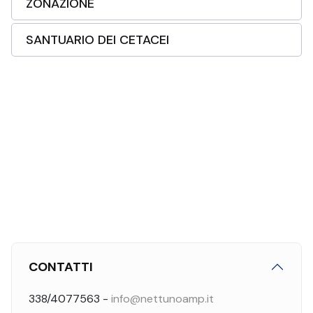
ZONAZIONE
SANTUARIO DEI CETACEI
CONTATTI
338/4077563 -
info@nettunoamp.it