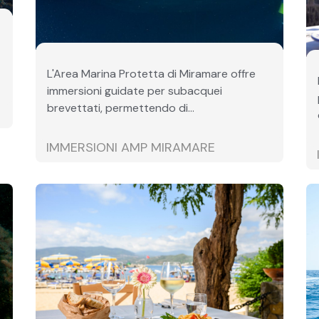
L'Area Marina Protetta di Miramare offre
immersioni guidate per subacquei
brevettati, permettendo di...
IMMERSIONI AMP MIRAMARE