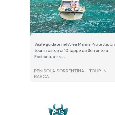
Visite guidate nell'Area Marina Protetta. Un
tour in barca di 10 tappe da Sorrento a
Positano, attra...
PENISOLA SORRENTINA - TOUR IN
BARCA