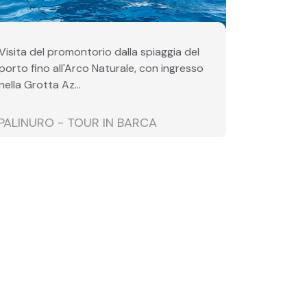
Visita del promontorio dalla spiaggia del
porto fino all'Arco Naturale, con ingresso
nella Grotta Az...
PALINURO - TOUR IN BARCA