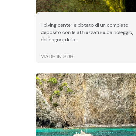
Il diving center è dotato di un completo
deposito con le attrezzature da noleggio,
del bagno, della...
MADE IN SUB