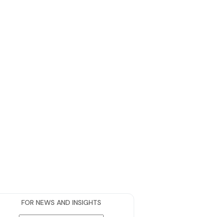
FOR NEWS AND INSIGHTS