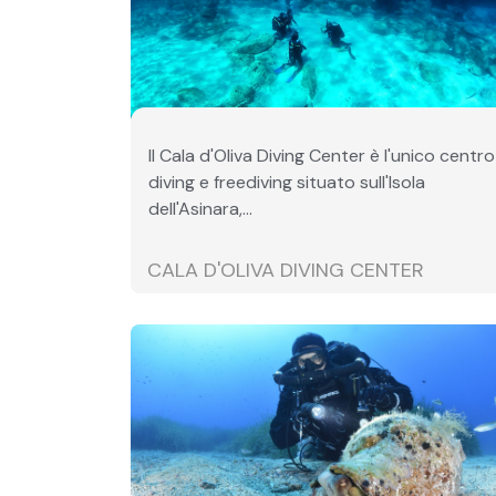
Il Cala d'Oliva Diving Center è l'unico centro
diving e freediving situato sull'Isola
dell'Asinara,...
CALA D'OLIVA DIVING CENTER