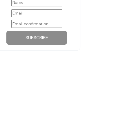
SUBSCRIBE