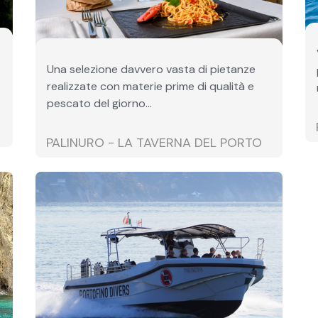
Una selezione davvero vasta di pietanze
realizzate con materie prime di qualità e
pescato del giorno...
PALINURO - LA TAVERNA DEL PORTO