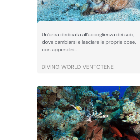
Un’area dedicata all’accoglienza dei sub,
dove cambiarsi e lasciare le proprie cose,
con appendini...
DIVING WORLD VENTOTENE