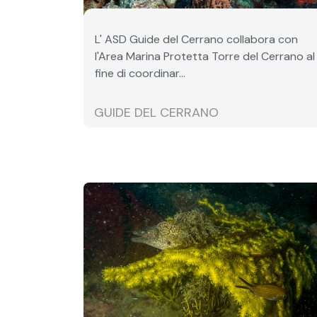
L' ASD Guide del Cerrano collabora con
l'Area Marina Protetta Torre del Cerrano al
fine di coordinar...
GUIDE DEL CERRANO