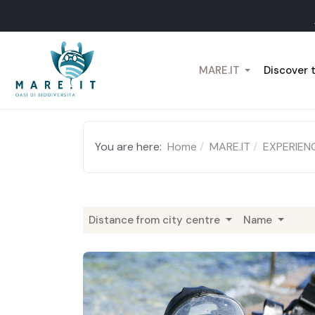
MARE.IT
Discover 
You are here:
Home
MARE.IT
EXPERIEN
Distance from city centre
Name