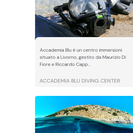
Accademia Blu è un centro immersioni
situato a Livorno, gestito da Maurizio Di
Fiore e Riccardo Capp...
ACCADEMIA BLU DIVING CENTER