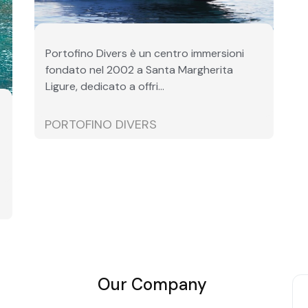
Portofino Divers è un centro immersioni
fondato nel 2002 a Santa Margherita
Ligure, dedicato a offri...
PORTOFINO DIVERS
Our Company