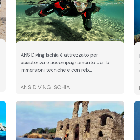
ANS Diving Ischia è attrezzato per
assistenza e accompagnamento per le
immersioni tecniche e con reb...
ANS DIVING ISCHIA