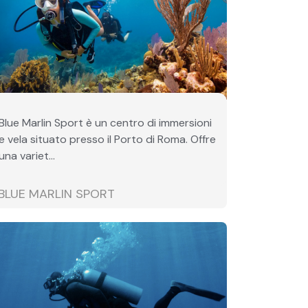
Blue Marlin Sport è un centro di immersioni
e vela situato presso il Porto di Roma. Offre
una variet...
BLUE MARLIN SPORT