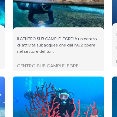
Il CENTRO SUB CAMPI FLEGREI è un centro
di attività subacquee che dal 1992 opera
nel settore del tur...
CENTRO SUB CAMPI FLEGREI