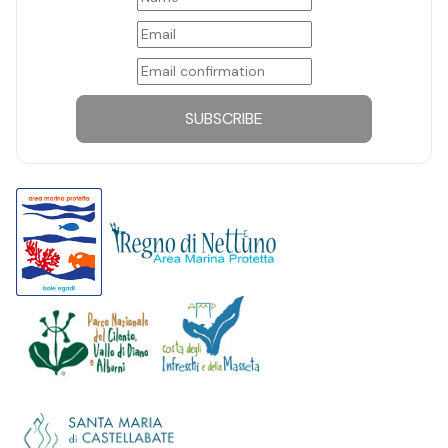
SUBSCRIBE