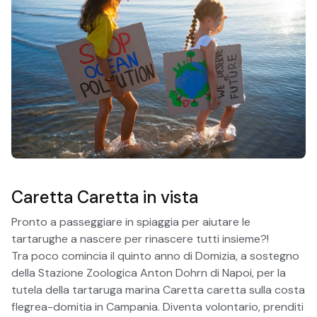
Caretta Caretta in vista
Pronto a passeggiare in spiaggia per aiutare le
tartarughe a nascere per rinascere tutti insieme?!
Tra poco comincia il quinto anno di Domizia, a sostegno
della Stazione Zoologica Anton Dohrn di Napoi, per la
tutela della tartaruga marina Caretta caretta sulla costa
flegrea-domitia in Campania. Diventa volontario, prenditi