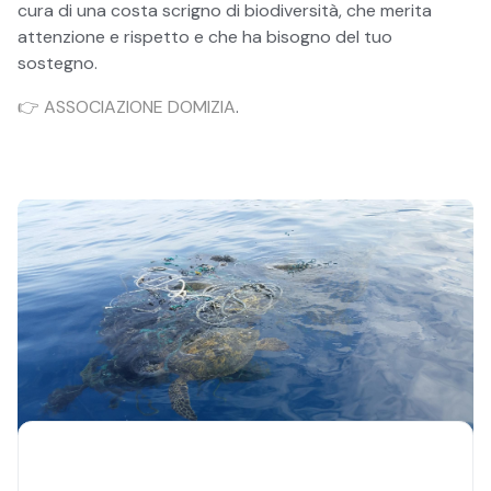
cura di una costa scrigno di biodiversità, che merita
attenzione e rispetto e che ha bisogno del tuo
sostegno.
👉 ASSOCIAZIONE DOMIZIA
.