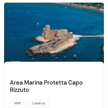
Area Marina Protetta Capo
Rizzuto
AMP
Calabria