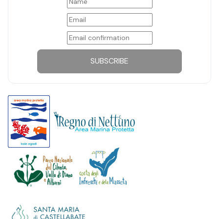
SUBSCRIBE