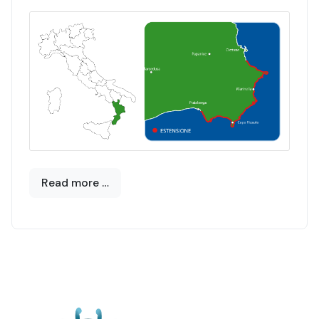
Read more …