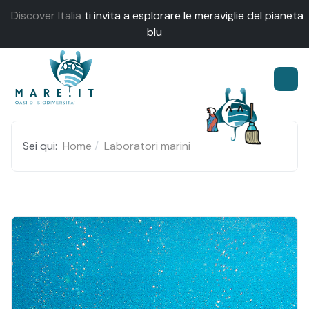
Discover Italia
ti invita a esplorare le meraviglie del pianeta
blu
Sei qui:
Home
Laboratori marini