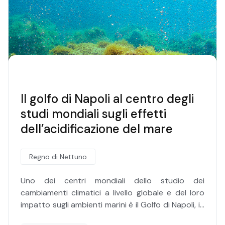
Il golfo di Napoli al centro degli
studi mondiali sugli effetti
dell’acidificazione del mare
Regno di Nettuno
Uno dei centri mondiali dello studio dei
cambiamenti climatici a livello globale e del loro
impatto sugli ambienti marini è il Golfo di Napoli, in
virtù delle particolari caratteristiche geologiche di