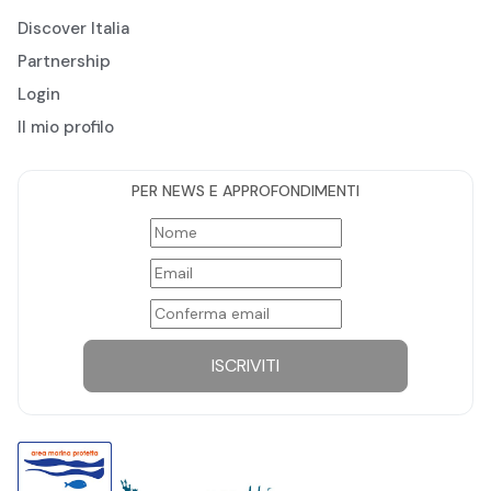
Discover Italia
Partnership
Login
Il mio profilo
PER NEWS E APPROFONDIMENTI
ISCRIVITI