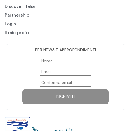
Discover Italia
Partnership
Login
Il mio profilo
PER NEWS E APPROFONDIMENTI
ISCRIVITI