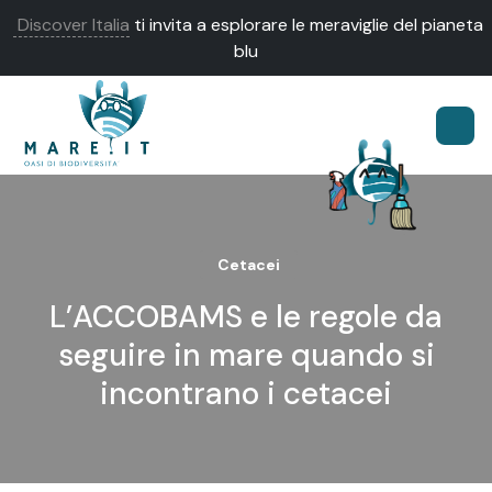
Discover Italia
ti invita a esplorare le meraviglie del pianeta
blu
Cetacei
L’ACCOBAMS e le regole da
seguire in mare quando si
incontrano i cetacei