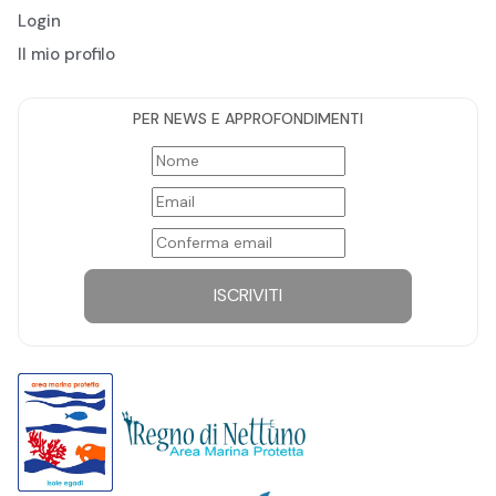
Login
Il mio profilo
PER NEWS E APPROFONDIMENTI
ISCRIVITI