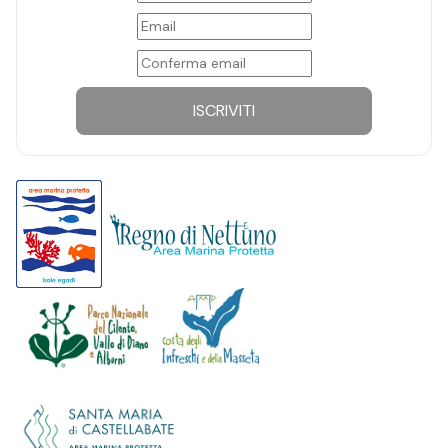
ISCRIVITI