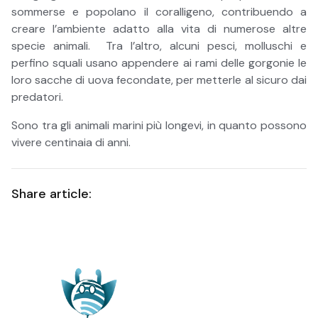
sommerse e popolano il coralligeno, contribuendo a
creare l’ambiente adatto alla vita di numerose altre
specie animali. Tra l’altro, alcuni pesci, molluschi e
perfino squali usano appendere ai rami delle gorgonie le
loro sacche di uova fecondate, per metterle al sicuro dai
predatori.
Sono tra gli animali marini più longevi, in quanto possono
vivere centinaia di anni.
Share article: