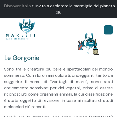
Discover Italia
ti invita a esplorare le meraviglie del pianeta
blu
Le Gorgonie
Sono tra le creature più belle e spettacolari del mondo
sommerso. Con i loro rami colorati, ondeggianti tanto da
suggerire il nome di “ventagli di mare”, sono stati
anticamente scambiati per dei vegetali, prima di essere
riconosciuti come organismi animali, la cui classificazione
è stata oggetto di revisione, in base ai risultati di studi
molecolari più recenti.