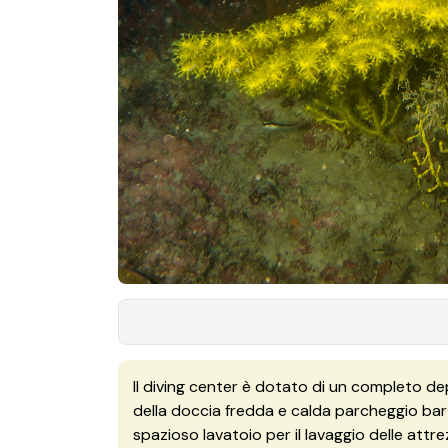
Il diving center è dotato di un completo de
della doccia fredda e calda parcheggio bar
spazioso lavatoio per il lavaggio delle att