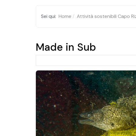
Sei qui:
Home
Attività sostenibili Capo R
Made in Sub