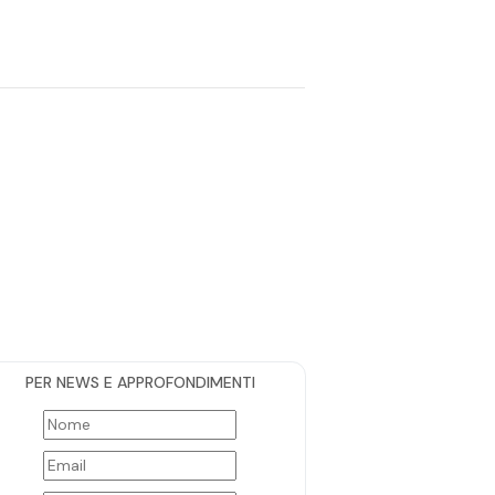
PER NEWS E APPROFONDIMENTI