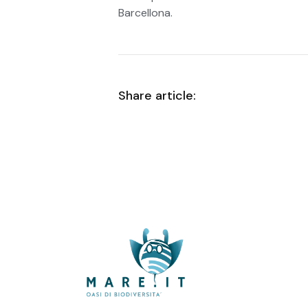
Barcellona.
Share article: