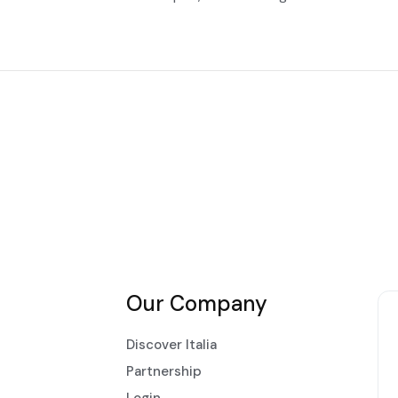
Our Company
Discover Italia
Partnership