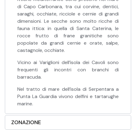
di Capo Carbonara, tra cui corvine, dentici,
saraghi, occhiate, ricciole e cernie di grandi
dimensioni. Le secche sono molto ricche di
fauna ittica: in quella di Santa Caterina, le
rocce frutto di frane granitiche sono
popolate da grandi cernie e orate, salpe,
castagnole, occhiate.
Vicino ai Variglioni dell’isola dei Cavoli sono
frequenti gli incontri con branchi di
barracuda.
Nel tratto di mare dell’isola di Serpentara a
Punta La Guardia vivono delfini e tartarughe
marine.
ZONAZIONE