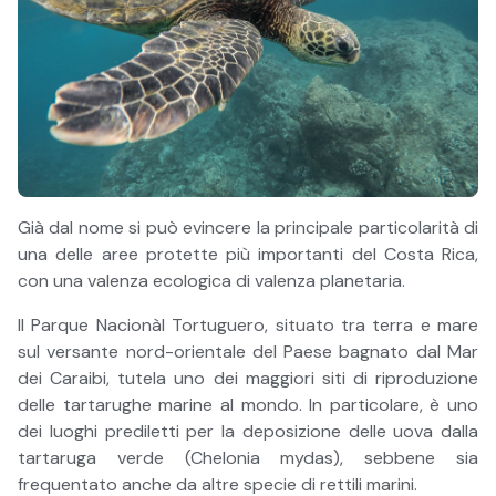
Già dal nome si può evincere la principale particolarità di
una delle aree protette più importanti del Costa Rica,
con una valenza ecologica di valenza planetaria.
Il Parque Nacionàl Tortuguero, situato tra terra e mare
sul versante nord-orientale del Paese bagnato dal Mar
dei Caraibi, tutela uno dei maggiori siti di riproduzione
delle tartarughe marine al mondo. In particolare, è uno
dei luoghi prediletti per la deposizione delle uova dalla
tartaruga verde (Chelonia mydas), sebbene sia
frequentato anche da altre specie di rettili marini.