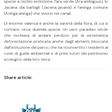
specie a rischio estinzione: l’ara verde (Ara ambiguus), lo
Jacana dai barbigli (Jacana jacana) e l’aninga comune
(Aninga aninga) che vivono nei canali.
Di enorme valenza è anche la varietà della flora, di cui si
contano circa duemila specie. Un vero paradiso verde
che rischiava di andare perduto per la sistematica
deforestazione praticata anche dagli abitanti, bloccata
dall’istituzione del parco, che ha riconvertito i residenti al
ruolo di guide ambientali e di primi tutori del patrimonio
ecologico della loro terra.
Share article: