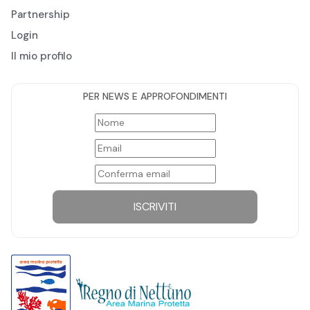
Partnership
Login
Il mio profilo
PER NEWS E APPROFONDIMENTI
ISCRIVITI