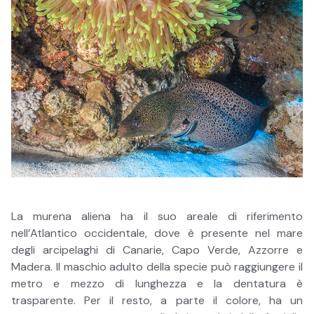
La murena aliena ha il suo areale di riferimento
nell’Atlantico occidentale, dove è presente nel mare
degli arcipelaghi di Canarie, Capo Verde, Azzorre e
Madera. Il maschio adulto della specie può raggiungere il
metro e mezzo di lunghezza e la dentatura è
trasparente. Per il resto, a parte il colore, ha un