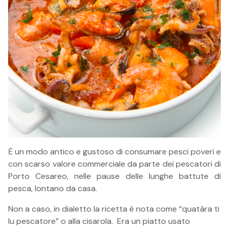
Ė un modo antico e gustoso di consumare pesci poveri e
con scarso valore commerciale da parte dei pescatori di
Porto Cesareo, nelle pause delle lunghe battute di
pesca, lontano da casa.
Non a caso, in dialetto la ricetta è nota come “quatàra ti
lu pescatore” o alla cisarola. Era un piatto usato