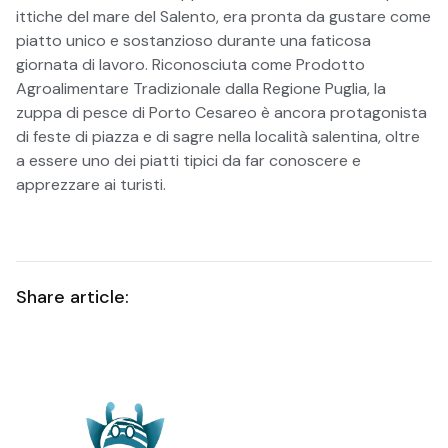
ittiche del mare del Salento, era pronta da gustare come
piatto unico e sostanzioso durante una faticosa
giornata di lavoro. Riconosciuta come Prodotto
Agroalimentare Tradizionale dalla Regione Puglia, la
zuppa di pesce di Porto Cesareo è ancora protagonista
di feste di piazza e di sagre nella località salentina, oltre
a essere uno dei piatti tipici da far conoscere e
apprezzare ai turisti.
Share article: