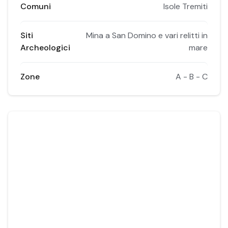
Comuni
Isole Tremiti
Siti
Mina a San Domino e vari relitti in
Archeologici
mare
Zone
A - B - C